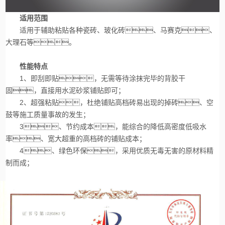
适用范围
适用于辅助粘贴各种瓷砖、玻化砖、马赛克、
大理石等。
性能特点
1、即刮即贴，无需等待涂抹完毕的背胶干
固，直接用水泥砂浆铺贴即可；
2、超强粘贴，杜绝铺贴高档砖易出现的掉砖、空
鼓等施工质量事故的发生；
3、节约成本，能综合的降低高密度低吸水
率、宽大超重的高档砖的铺贴成本；
4、绿色环保，采用优质无毒无害的原材料精
制而成；