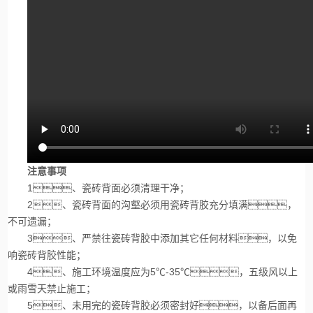
注意事项
1、瓷砖背面必须清理干净；
2、瓷砖背面的沟壑必须用瓷砖背胶充分填满，
不可遗漏；
3、严禁往瓷砖背胶中添加其它任何材料，以免
响瓷砖背胶性能；
4、施工环境温度应为5℃-35℃，五级风以上
或雨雪天禁止施工；
5、未用完的瓷砖背胶必须密封好，以备后面再