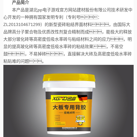
产品简介
本产品是湖北pp电子游戏官方网站建材股份有限公司技术研发中
心开发的一种拥有国家发明专利（专利号：
ZL2013104671299）的新型瓷砖粘结界面材料，由国际大
品牌高分子聚合物及优质改性剂复合精制而成，能极大的释放
大部分玻化砖等高密度低吸水率砖与粘结材料之间的应力，明
显的提高玻化砖等高密度低吸水率砖的粘结效果，不易空
鼓，不易掉砖，直接解决大砖及高密度低吸水率砖
粘贴难的问题。