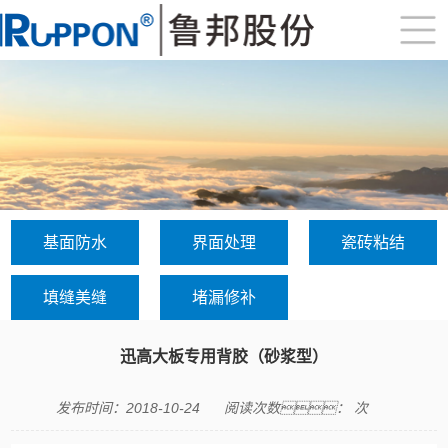
基面防水
界面处理
瓷砖粘结
填缝美缝
堵漏修补
迅高大板专用背胶（砂浆型）
发布时间：2018-10-24
阅读次数：
次