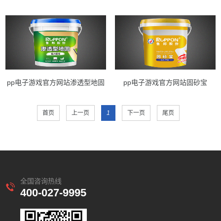
pp电子游戏官方网站渗透型地固
pp电子游戏官方网站固砂宝
首页
上一页
1
下一页
尾页
全国咨询热线
400-027-9995