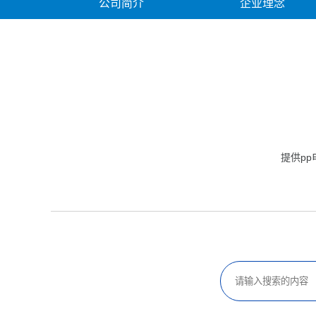
公司简介
企业理念
提供p