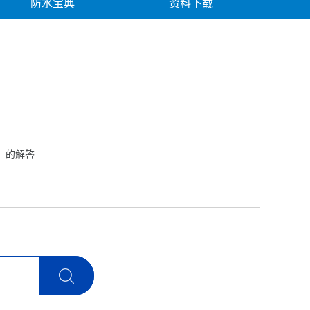
防水宝典
资料下载
）的解答